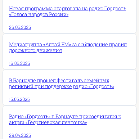
Новая программа стартовала на радио Гордость
«Голоса народов России»
26.05.2025
Медиагруппа «Алтай FM» за соблюдение правил
дорожного движения
16.05.2025
В Барнауле прошел фестиваль семейных
реликвий при поддержке радио «Гордость»
15.05.2025
Радио «Гордость» в Барнауле присоединится к
акции «Георгиевская ленточка»
29.04.2025