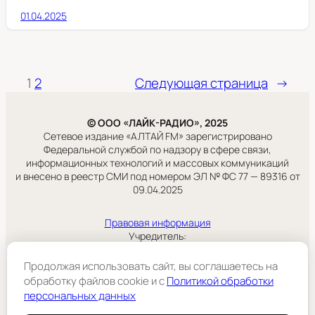
01.04.2025
1
2
Следующая страница
→
© ООО «ЛАЙК-РАДИО», 2025
Сетевое издание «АЛТАЙ FM» зарегистрировано
Федеральной службой по надзору в сфере связи,
информационных технологий и массовых коммуникаций
и внесено в реестр СМИ под номером ЭЛ № ФС 77 — 89316 от
09.04.2025
Правовая информация
Учредитель:
ООО «ЛАЙК-РАДИО».
Продолжая использовать сайт, вы соглашаетесь на
обработку файлов cookie и c
Политикой обработки
Подробнее
персональных данных