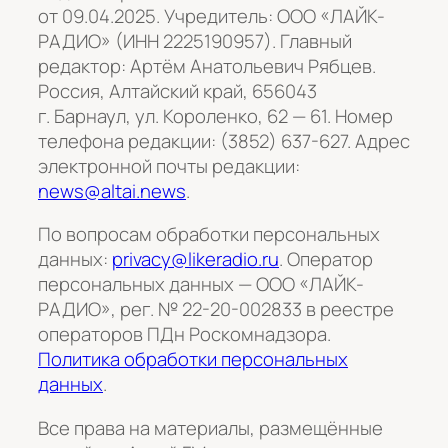
от 09.04.2025. Учредитель: ООО «ЛАЙК-
РАДИО» (ИНН 2225190957). Главный
редактор: Артём Анатольевич Рябцев.
Россия, Алтайский край, 656043
г. Барнаул, ул. Короленко, 62 — 61. Номер
телефона редакции: (3852) 637-627. Адрес
электронной почты редакции:
news@altai.news
.
По вопросам обработки персональных
данных:
privacy@likeradio.ru
. Оператор
персональных данных — ООО «ЛАЙК-
РАДИО», рег. № 22-20-002833 в реестре
операторов ПДн Роскомнадзора.
Политика обработки персональных
данных
.
Все права на материалы, размещённые