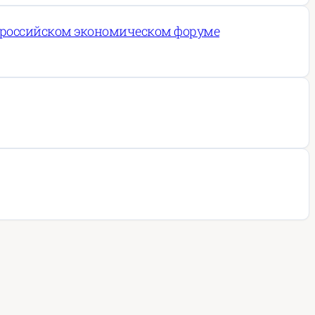
ко-российском экономическом форуме