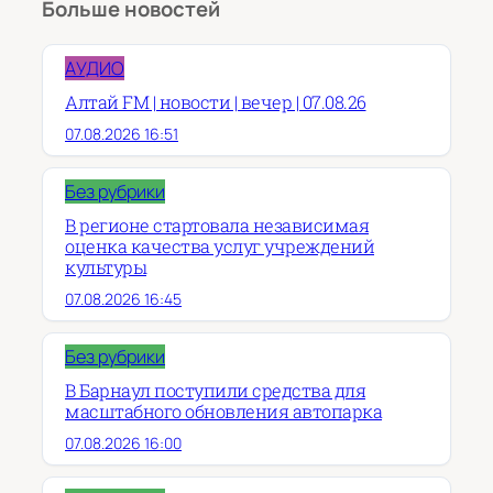
Больше новостей
АУДИО
Алтай FM | новости | вечер | 07.08.26
07.08.2026 16:51
Без рубрики
В регионе стартовала независимая
оценка качества услуг учреждений
культуры
07.08.2026 16:45
Без рубрики
В Барнаул поступили средства для
масштабного обновления автопарка
07.08.2026 16:00