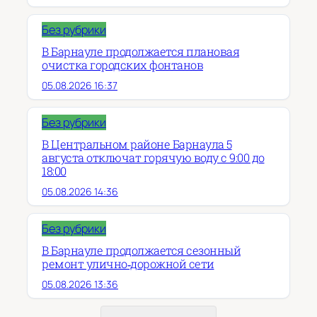
Без рубрики
В Барнауле продолжается плановая
очистка городских фонтанов
05.08.2026 16:37
Без рубрики
В Центральном районе Барнаула 5
августа отключат горячую воду с 9:00 до
18:00
05.08.2026 14:36
Без рубрики
В Барнауле продолжается сезонный
ремонт улично‑дорожной сети
05.08.2026 13:36