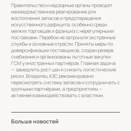
Правительство и надзорные органы проводят
межведомственное реагирование для
восполнения запасов и предотвращения
искусственного дефицита, особенно среди
мелких торговцев и франшиз с нерегулярными
поставками. Перебои не затронули экстренные
службы и основные отрасли. Приняты меры по
диверсификации поставщиков, создан резерв
снабжения и организованы льготные закупки
ГСМ у иностранных партнёров. Главная задача
— замедлить рост цен и снизить логистические
риски. Владелец АЗС рекомендовано
пересмотреть систему запасов и сотрудничать с
крупными партнёрами, а предприятиям —
активнее взаимодействовать с властями.
Больше новостей