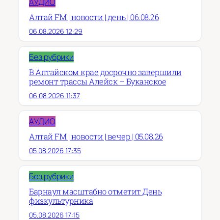
АУДИО
Алтай FM | новости | день | 06.08.26
06.08.2026 12:29
Без рубрики
В Алтайском крае досрочно завершили
ремонт трассы Алейск – Буканское
06.08.2026 11:37
АУДИО
Алтай FM | новости | вечер | 05.08.26
05.08.2026 17:35
Без рубрики
Барнаул масштабно отметит День
физкультурника
05.08.2026 17:15