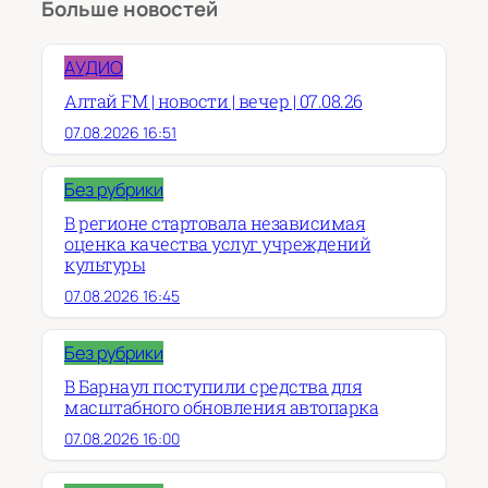
Больше новостей
АУДИО
Алтай FM | новости | вечер | 07.08.26
07.08.2026 16:51
Без рубрики
В регионе стартовала независимая
оценка качества услуг учреждений
культуры
07.08.2026 16:45
Без рубрики
В Барнаул поступили средства для
масштабного обновления автопарка
07.08.2026 16:00