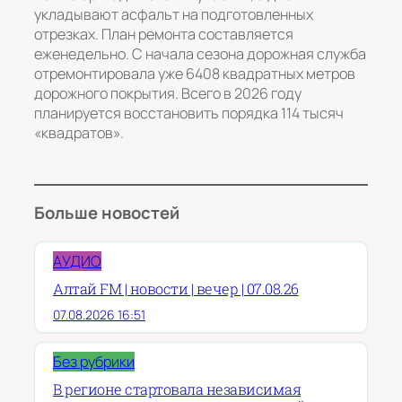
укладывают асфальт на подготовленных
отрезках. План ремонта составляется
еженедельно. С начала сезона дорожная служба
отремонтировала уже 6408 квадратных метров
дорожного покрытия. Всего в 2026 году
планируется восстановить порядка 114 тысяч
«квадратов».
Больше новостей
АУДИО
Алтай FM | новости | вечер | 07.08.26
07.08.2026 16:51
Без рубрики
В регионе стартовала независимая