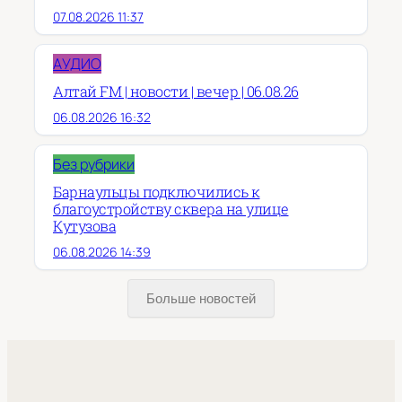
07.08.2026 11:37
АУДИО
Алтай FM | новости | вечер | 06.08.26
06.08.2026 16:32
Без рубрики
Барнаульцы подключились к
благоустройству сквера на улице
Кутузова
06.08.2026 14:39
Больше новостей