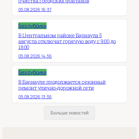
очистка городских фонтанов
05.08.2026 16:37
Без рубрики
В Центральном районе Барнаула 5
августа отключат горячую воду с 9:00 до
18:00
05.08.2026 14:36
Без рубрики
В Барнауле продолжается сезонный
ремонт улично‑дорожной сети
05.08.2026 13:36
Больше новостей