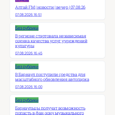
Алтай FM | новости | вечер | 07.08.26
07.08.2026 16:51
Без рубрики
В регионе стартовала независимая
оценка качества услуг учреждений
культуры
07.08.2026 16:45
Без рубрики
В Барнаул поступили средства для
масштабного обновления автопарка
07.08.2026 16:00
Без рубрики
Барнаульцы получат возможность
попасть в фан-зону музыкального