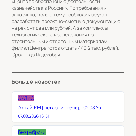
«Центр по обеспечению деятельности
казначейства в России». По требованиям
заказчика, желающему необходимо будет
разработать проектно-сметную документацию
на ремонт два млн рублей. А за комплексы
технологического исследования по
строительным и отделочным материалам
филиал Центра готов отдать 440,2 тыс. рублей.
Срок — до 14 декабря.
Больше новостей
АУДИО
Алтай FM | новости | вечер | 07.08.26
07.08.2026 16:51
Без рубрики