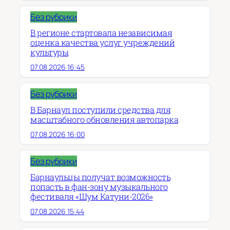
Без рубрики
В регионе стартовала независимая
оценка качества услуг учреждений
культуры
07.08.2026 16:45
Без рубрики
В Барнаул поступили средства для
масштабного обновления автопарка
07.08.2026 16:00
Без рубрики
Барнаульцы получат возможность
попасть в фан-зону музыкального
фестиваля «Шум Катуни-2026»
07.08.2026 15:44