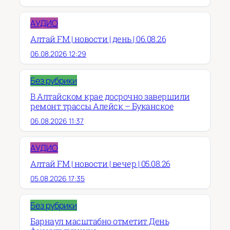
АУДИО
Алтай FM | новости | день | 06.08.26
06.08.2026 12:29
Без рубрики
В Алтайском крае досрочно завершили
ремонт трассы Алейск – Буканское
06.08.2026 11:37
АУДИО
Алтай FM | новости | вечер | 05.08.26
05.08.2026 17:35
Без рубрики
Барнаул масштабно отметит День