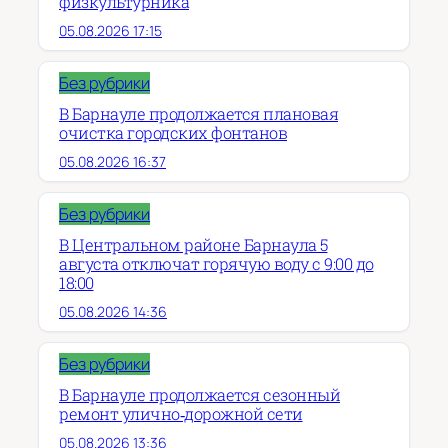
физкультурника
05.08.2026 17:15
Без рубрики
В Барнауле продолжается плановая
очистка городских фонтанов
05.08.2026 16:37
Без рубрики
В Центральном районе Барнаула 5
августа отключат горячую воду с 9:00 до
18:00
05.08.2026 14:36
Без рубрики
В Барнауле продолжается сезонный
ремонт улично‑дорожной сети
05.08.2026 13:36