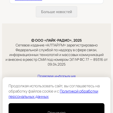
Больше новостей
© ООО «ЛАЙК-РАДИО», 2025
Сетевое издание «АЛТАЙ FM» зарегистрировано
Федеральной службой по надзору в сфере связи,
информационных технологий и массовых коммуникаций
и внесено в реестр СМИ под номером ЭЛ № ФС 77 — 89316 от
09.04.2025
Правовая информация
Учредитель:
ООО «ЛАЙК-РАДИО».
Продолжая использовать сайт, вы соглашаетесь на
обработку файлов cookie и c
Политикой обработки
персональных данных
Подробнее
Принимаю