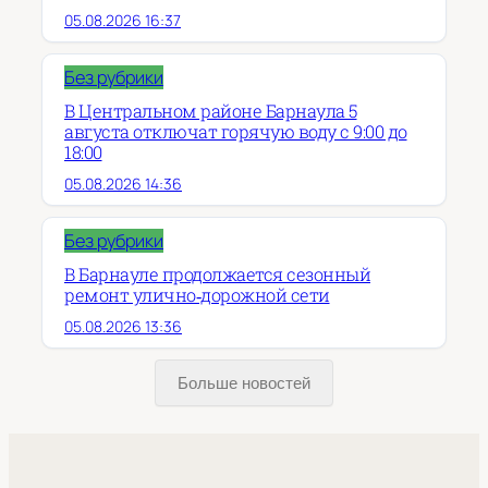
05.08.2026 16:37
Без рубрики
В Центральном районе Барнаула 5
августа отключат горячую воду с 9:00 до
18:00
05.08.2026 14:36
Без рубрики
В Барнауле продолжается сезонный
ремонт улично‑дорожной сети
05.08.2026 13:36
Больше новостей