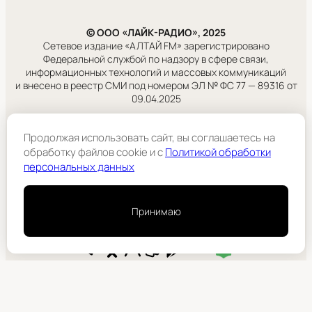
© ООО «ЛАЙК-РАДИО», 2025
Сетевое издание «АЛТАЙ FM» зарегистрировано
Федеральной службой по надзору в сфере связи,
информационных технологий и массовых коммуникаций
и внесено в реестр СМИ под номером ЭЛ № ФС 77 — 89316 от
09.04.2025
Правовая информация
Продолжая использовать сайт, вы соглашаетесь на
Учредитель:
обработку файлов cookie и c
Политикой обработки
ООО «ЛАЙК-РАДИО».
персональных данных
Подробнее
Принимаю