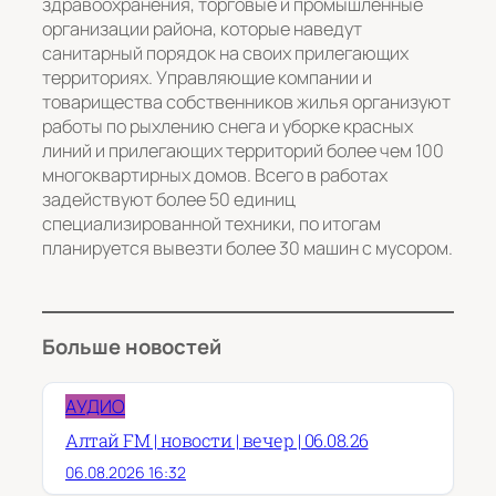
здравоохранения, торговые и промышленные
организации района, которые наведут
санитарный порядок на своих прилегающих
территориях. Управляющие компании и
товарищества собственников жилья организуют
работы по рыхлению снега и уборке красных
линий и прилегающих территорий более чем 100
многоквартирных домов. Всего в работах
задействуют более 50 единиц
специализированной техники, по итогам
планируется вывезти более 30 машин с мусором.
Больше новостей
АУДИО
Алтай FM | новости | вечер | 06.08.26
06.08.2026 16:32