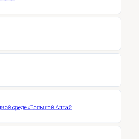
дной среде «Большой Алтай