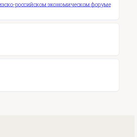
ргизско-российском экономическом форуме