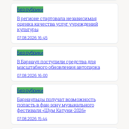
Без рубрики
В регионе стартовала независимая
оценка качества услуг учреждений
культуры
07.08.2026 16:45
Без рубрики
В Барнаул поступили средства для
масштабного обновления автопарка
07.08.2026 16:00
Без рубрики
Барнаульцы получат возможность
попасть в фан-зону музыкального
фестиваля «Шум Катуни-2026»
07.08.2026 15:44