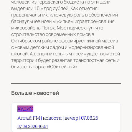
человек, из городского бюджета на эти цели
выделили 1,5 млрд рублей. Как отметил
градоначальник, ключевую роль в обеспечении
барнаульцев новым жильем играет реновация
микрорайона Поток. Мэр подчеркнул, что
строительство современных домов в
Октябрьском районе сформирует жилой массив
с новым детским садом и модернизированной
школой. А дополнительным преимуществом этой
территории будет развитая транспортная сеть и
близость парка «Юбилейный».
Больше новостей
АУДИО
Алтай FM | новости | вечер | 07.08.26
07.08.2026 16:51