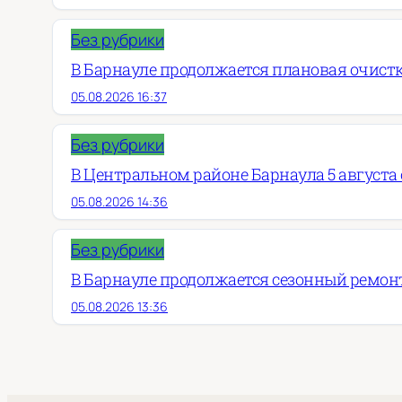
Без рубрики
В Барнауле продолжается плановая очист
05.08.2026 16:37
Без рубрики
В Центральном районе Барнаула 5 августа о
05.08.2026 14:36
Без рубрики
В Барнауле продолжается сезонный ремон
05.08.2026 13:36