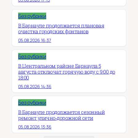
Без рубрики
В Барнауле продолжается плановая
очистка городских фонтанов
05.08.2026 16:37
Без рубрики
В Центральном районе Барнаула 5
августа отключат горячую воду с 9:00 до
18:00
05.08.2026 14:36
Без рубрики
В Барнауле продолжается сезонный
ремонт улично‑дорожной сети
05.08.2026 13:36