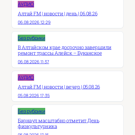
АУДИО
Алтай FM | новости | день | 06.08.26
06.08.2026 12:29
Без рубрики
В Алтайском крае досрочно завершили
ремонт трассы Алейск – Буканское
06.08.2026 11:37
АУДИО
Алтай FM | новости | вечер | 05.08.26
05.08.2026 17:35
Без рубрики
Барнаул масштабно отметит День
физкультурника
05.08.2026 17:15