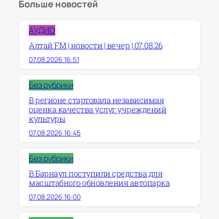
Больше новостей
АУДИО
Алтай FM | новости | вечер | 07.08.26
07.08.2026 16:51
Без рубрики
В регионе стартовала независимая
оценка качества услуг учреждений
культуры
07.08.2026 16:45
Без рубрики
В Барнаул поступили средства для
масштабного обновления автопарка
07.08.2026 16:00