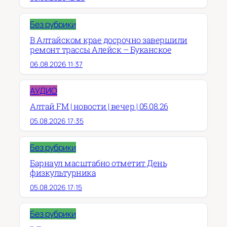
Без рубрики
В Алтайском крае досрочно завершили
ремонт трассы Алейск – Буканское
06.08.2026 11:37
АУДИО
Алтай FM | новости | вечер | 05.08.26
05.08.2026 17:35
Без рубрики
Барнаул масштабно отметит День
физкультурника
05.08.2026 17:15
Без рубрики