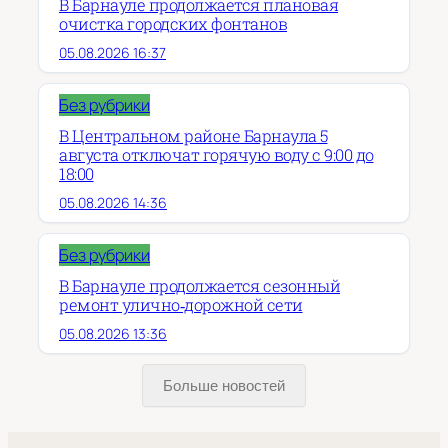
В Барнауле продолжается плановая
очистка городских фонтанов
05.08.2026 16:37
Без рубрики
В Центральном районе Барнаула 5
августа отключат горячую воду с 9:00 до
18:00
05.08.2026 14:36
Без рубрики
В Барнауле продолжается сезонный
ремонт улично‑дорожной сети
05.08.2026 13:36
Больше новостей