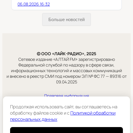
06.08.2026 16:32
Больше новостей
© ООО «ЛАЙК-РАДИО», 2025
Сетевое издание «АЛТАЙ FM» зарегистрировано
Федеральной службой по надзору в сфере связи,
информационных технологий и массовых коммуникаций
и внесено в реестр СМИ под номером ЭЛ № ФС 77 — 89316 от
09.04.2025
Правовая информация
Учредитель:
Продолжая использовать сайт, вы соглашаетесь на
ООО «ЛАЙК-РАДИО».
обработку файлов cookie и c
Политикой обработки
персональных данных
Подробнее