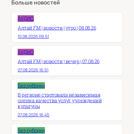
Больше новостей
АУДИО
Алтай FM | новости | утро | 08.08.26
10.08.2026 09:51
АУДИО
Алтай FM | новости | вечер | 07.08.26
07.08.2026 16:51
Без рубрики
В регионе стартовала независимая
оценка качества услуг учреждений
культуры
07.08.2026 16:45
Без рубрики