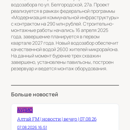
водозабора по ул. Белгородской, 27а. Проект
реализуется в рамках федеральной программы
«Модернизация коммунальной инфраструктуры»
с контрактом на 290 млн рублей. Строительно-
монтажные работы начались 16 апреля 2025
года, завершение планируется в первом
квартале 2027 года. Новый водозабор обеспечит
качественной водой 2600 жителей микрорайона.
На данный момент бурение трех скважин
завершено, установлены павильоны, построен
резервуар и ведется монтаж оборудования.
Больше новостей
АУДИО
Алтай FM | новости | вечер | 07.08.26
07.08.2026 16:51