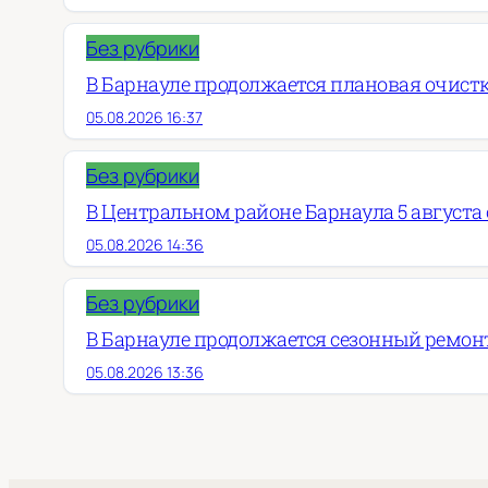
Без рубрики
В Барнауле продолжается плановая очист
05.08.2026 16:37
Без рубрики
В Центральном районе Барнаула 5 августа о
05.08.2026 14:36
Без рубрики
В Барнауле продолжается сезонный ремон
05.08.2026 13:36