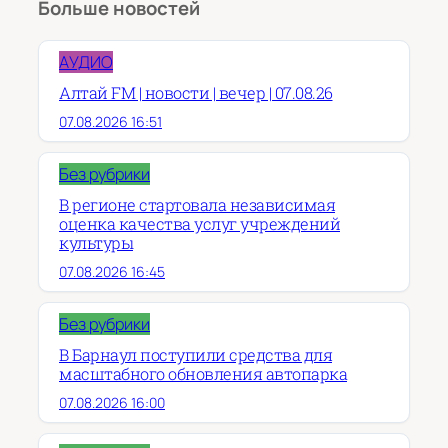
Больше новостей
АУДИО
Алтай FM | новости | вечер | 07.08.26
07.08.2026 16:51
Без рубрики
В регионе стартовала независимая
оценка качества услуг учреждений
культуры
07.08.2026 16:45
Без рубрики
В Барнаул поступили средства для
масштабного обновления автопарка
07.08.2026 16:00