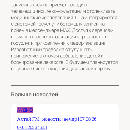
записываться на прием, проводить
телемедицинские консультации и отслеживать
медицинские исследования. Она интегрируется
с системой госуслуг и ботом для записи на
прием в мессенджере МАХ. Доступ к сервисам
возможен после авторизации через портал
госуслуг и прикрепления к медорганизации.
Разработчики продолжают улучшать
приложение, включая добавление детей и
бронирование лекарств. В будущем планируется
создание листа ожидания для записи к врачу.
Больше новостей
АУДИО
Алтай FM | новости | вечер | 07.08.26
07.08.2026 16:51