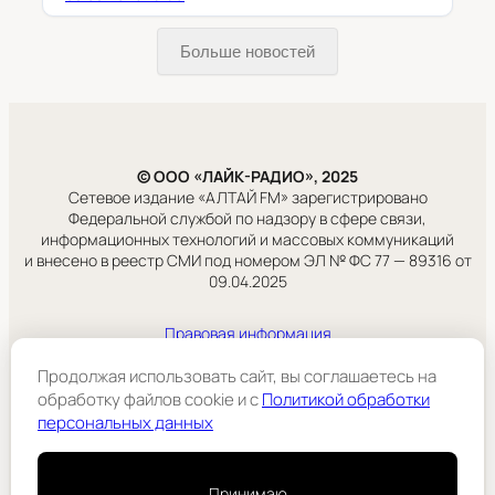
Больше новостей
© ООО «ЛАЙК-РАДИО», 2025
Сетевое издание «АЛТАЙ FM» зарегистрировано
Федеральной службой по надзору в сфере связи,
информационных технологий и массовых коммуникаций
и внесено в реестр СМИ под номером ЭЛ № ФС 77 — 89316 от
09.04.2025
Правовая информация
Учредитель:
ООО «ЛАЙК-РАДИО».
Продолжая использовать сайт, вы соглашаетесь на
обработку файлов cookie и c
Политикой обработки
персональных данных
Подробнее
Принимаю