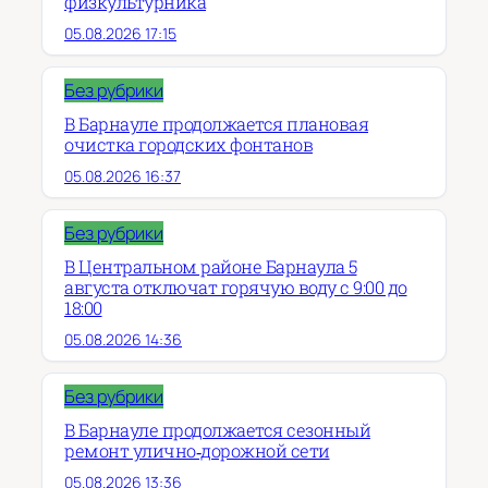
физкультурника
05.08.2026 17:15
Без рубрики
В Барнауле продолжается плановая
очистка городских фонтанов
05.08.2026 16:37
Без рубрики
В Центральном районе Барнаула 5
августа отключат горячую воду с 9:00 до
18:00
05.08.2026 14:36
Без рубрики
В Барнауле продолжается сезонный
ремонт улично‑дорожной сети
05.08.2026 13:36