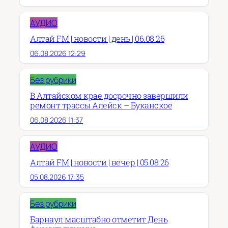
АУДИО
Алтай FM | новости | день | 06.08.26
06.08.2026 12:29
Без рубрики
В Алтайском крае досрочно завершили
ремонт трассы Алейск – Буканское
06.08.2026 11:37
АУДИО
Алтай FM | новости | вечер | 05.08.26
05.08.2026 17:35
Без рубрики
Барнаул масштабно отметит День