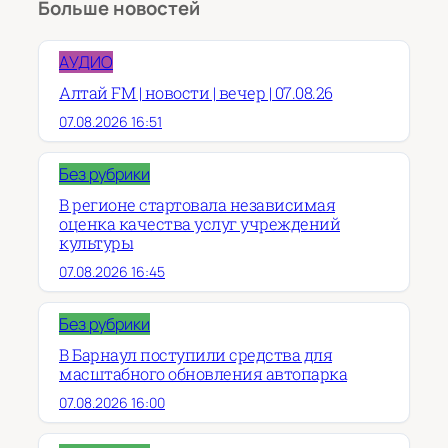
Больше новостей
АУДИО
Алтай FM | новости | вечер | 07.08.26
07.08.2026 16:51
Без рубрики
В регионе стартовала независимая
оценка качества услуг учреждений
культуры
07.08.2026 16:45
Без рубрики
В Барнаул поступили средства для
масштабного обновления автопарка
07.08.2026 16:00