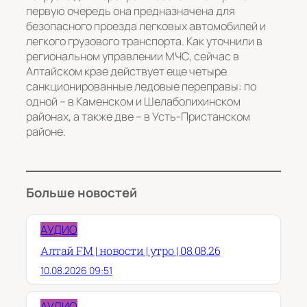
первую очередь она предназначена для
безопасного проезда легковых автомобилей и
легкого грузового транспорта. Как уточнили в
региональном управлении МЧС, сейчас в
Алтайском крае действует еще четыре
санкционированные ледовые переправы: по
одной – в Каменском и Шелаболихинском
районах, а также две – в Усть-Пристанском
районе.
Больше новостей
АУДИО
Алтай FM | новости | утро | 08.08.26
10.08.2026 09:51
АУДИО