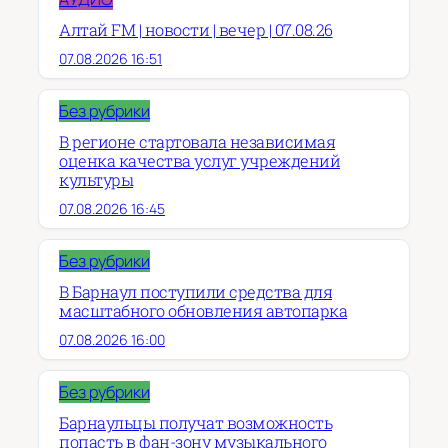
Алтай FM | новости | вечер | 07.08.26
07.08.2026 16:51
Без рубрики
В регионе стартовала независимая
оценка качества услуг учреждений
культуры
07.08.2026 16:45
Без рубрики
В Барнаул поступили средства для
масштабного обновления автопарка
07.08.2026 16:00
Без рубрики
Барнаульцы получат возможность
попасть в фан-зону музыкального