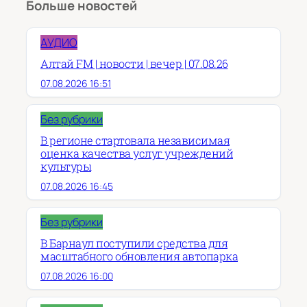
Больше новостей
АУДИО
Алтай FM | новости | вечер | 07.08.26
07.08.2026 16:51
Без рубрики
В регионе стартовала независимая
оценка качества услуг учреждений
культуры
07.08.2026 16:45
Без рубрики
В Барнаул поступили средства для
масштабного обновления автопарка
07.08.2026 16:00