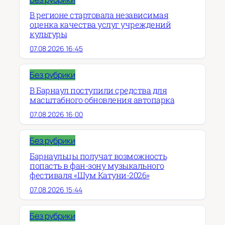
В регионе стартовала независимая
оценка качества услуг учреждений
культуры
07.08.2026 16:45
Без рубрики
В Барнаул поступили средства для
масштабного обновления автопарка
07.08.2026 16:00
Без рубрики
Барнаульцы получат возможность
попасть в фан-зону музыкального
фестиваля «Шум Катуни-2026»
07.08.2026 15:44
Без рубрики