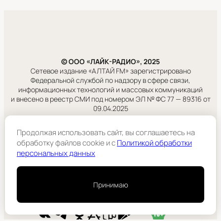
© ООО «ЛАЙК-РАДИО», 2025
Сетевое издание «АЛТАЙ FM» зарегистрировано
Федеральной службой по надзору в сфере связи,
информационных технологий и массовых коммуникаций
и внесено в реестр СМИ под номером ЭЛ № ФС 77 — 89316 от
09.04.2025
Правовая информация
Продолжая использовать сайт, вы соглашаетесь на
Учредитель:
обработку файлов cookie и c
Политикой обработки
ООО «ЛАЙК-РАДИО».
персональных данных
Подробнее
Принимаю