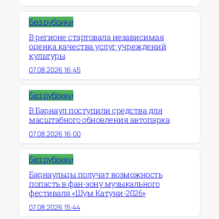
Без рубрики
В регионе стартовала независимая
оценка качества услуг учреждений
культуры
07.08.2026 16:45
Без рубрики
В Барнаул поступили средства для
масштабного обновления автопарка
07.08.2026 16:00
Без рубрики
Барнаульцы получат возможность
попасть в фан-зону музыкального
фестиваля «Шум Катуни-2026»
07.08.2026 15:44