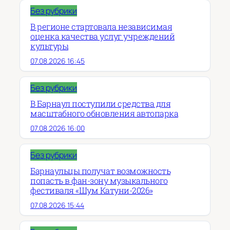
Без рубрики
В регионе стартовала независимая
оценка качества услуг учреждений
культуры
07.08.2026 16:45
Без рубрики
В Барнаул поступили средства для
масштабного обновления автопарка
07.08.2026 16:00
Без рубрики
Барнаульцы получат возможность
попасть в фан-зону музыкального
фестиваля «Шум Катуни-2026»
07.08.2026 15:44