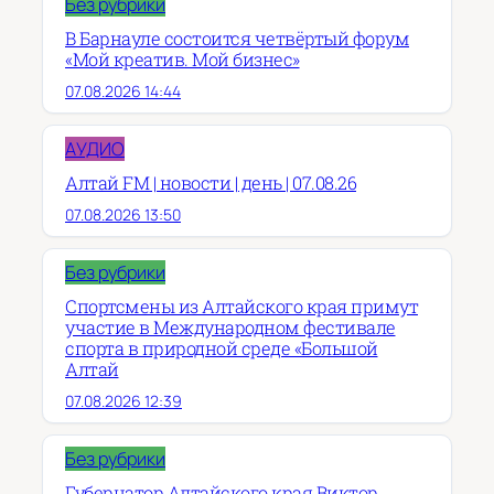
Без рубрики
В Барнауле состоится четвёртый форум
«Мой креатив. Мой бизнес»
07.08.2026 14:44
АУДИО
Алтай FM | новости | день | 07.08.26
07.08.2026 13:50
Без рубрики
Спортсмены из Алтайского края примут
участие в Международном фестивале
спорта в природной среде «Большой
Алтай
07.08.2026 12:39
Без рубрики
Губернатор Алтайского края Виктор