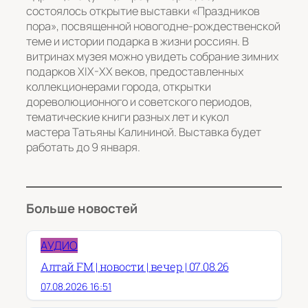
состоялось открытие выставки «Праздников
пора», посвященной новогодне-рождественской
теме и истории подарка в жизни россиян. В
витринах музея можно увидеть собрание зимних
подарков XIX-XX веков, предоставленных
коллекционерами города, открытки
дореволюционного и советского периодов,
тематические книги разных лет и кукол
мастера Татьяны Калининой. Выставка будет
работать до 9 января.
Больше новостей
АУДИО
Алтай FM | новости | вечер | 07.08.26
07.08.2026 16:51