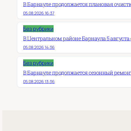
В Барнауле продолжается плановая очист
05.08.2026 16:37
Без рубрики
В Центральном районе Барнаула 5 августа о
05.08.2026 14:36
Без рубрики
В Барнауле продолжается сезонный ремон
05.08.2026 13:36