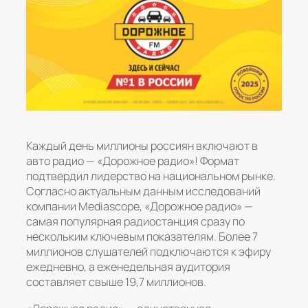
Каждый день миллионы россиян включают в
авто радио — «Дорожное радио»! Формат
подтвердил лидерство на национальном рынке.
Согласно актуальным данным исследований
компании Mediascope, «Дорожное радио» —
самая популярная радиостанция сразу по
нескольким ключевым показателям. Более 7
миллионов слушателей подключаются к эфиру
ежедневно, а еженедельная аудитория
составляет свыше 19,7 миллионов.