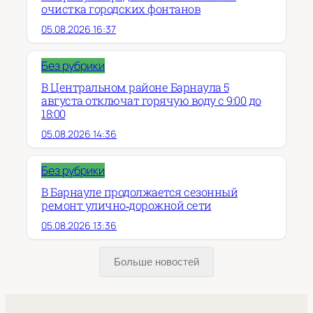
очистка городских фонтанов
05.08.2026 16:37
Без рубрики
В Центральном районе Барнаула 5
августа отключат горячую воду с 9:00 до
18:00
05.08.2026 14:36
Без рубрики
В Барнауле продолжается сезонный
ремонт улично‑дорожной сети
05.08.2026 13:36
Больше новостей