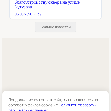
благоустройству сквера на улице
Кутузова
06.08.2026 14:39
Больше новостей
Продолжая использовать сайт, вы соглашаетесь на
обработку файлов cookie и c
Политикой обработки
персональных данных