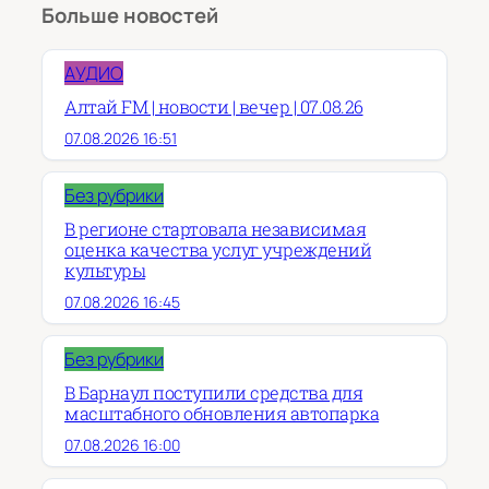
Больше новостей
АУДИО
Алтай FM | новости | вечер | 07.08.26
07.08.2026 16:51
Без рубрики
В регионе стартовала независимая
оценка качества услуг учреждений
культуры
07.08.2026 16:45
Без рубрики
В Барнаул поступили средства для
масштабного обновления автопарка
07.08.2026 16:00