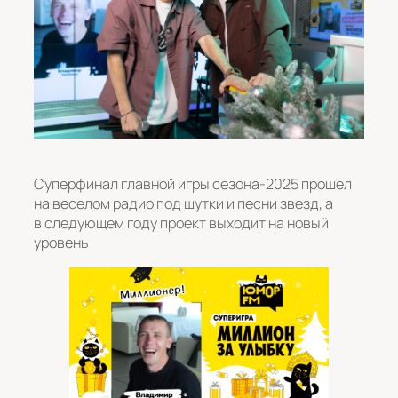
Суперфинал главной игры сезона-2025 прошел
на веселом радио под шутки и песни звезд, а
в следующем году проект выходит на новый
уровень