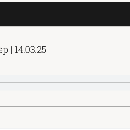
 | 14.03.25