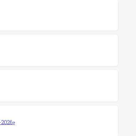
-2026»