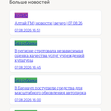
Больше новостей
АУДИО
Алтай FM | новости | вечер | 07.08.26
07.08.2026 16:51
Без рубрики
В регионе стартовала независимая
оценка качества услуг учреждений
культуры
07.08.2026 16:45
Без рубрики
В Барнаул поступили средства для
масштабного обновления автопарка
07.08.2026 16:00