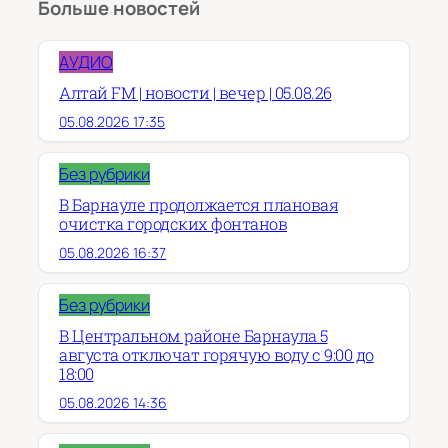
Больше новостей
АУДИО
Алтай FM | новости | вечер | 05.08.26
05.08.2026 17:35
Без рубрики
В Барнауле продолжается плановая
очистка городских фонтанов
05.08.2026 16:37
Без рубрики
В Центральном районе Барнаула 5
августа отключат горячую воду с 9:00 до
18:00
05.08.2026 14:36