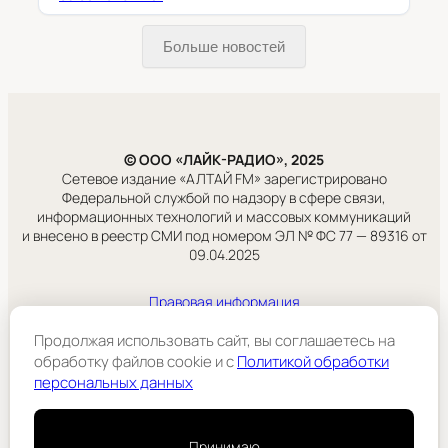
Больше новостей
© ООО «ЛАЙК-РАДИО», 2025
Сетевое издание «АЛТАЙ FM» зарегистрировано
Федеральной службой по надзору в сфере связи,
информационных технологий и массовых коммуникаций
и внесено в реестр СМИ под номером ЭЛ № ФС 77 — 89316 от
09.04.2025
Правовая информация
Учредитель:
ООО «ЛАЙК-РАДИО».
Продолжая использовать сайт, вы соглашаетесь на
обработку файлов cookie и c
Политикой обработки
персональных данных
Подробнее
Принимаю