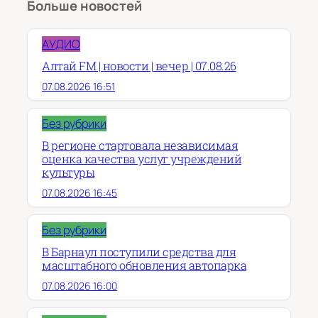
Больше новостей
АУДИО
Алтай FM | новости | вечер | 07.08.26
07.08.2026 16:51
Без рубрики
В регионе стартовала независимая
оценка качества услуг учреждений
культуры
07.08.2026 16:45
Без рубрики
В Барнаул поступили средства для
масштабного обновления автопарка
07.08.2026 16:00