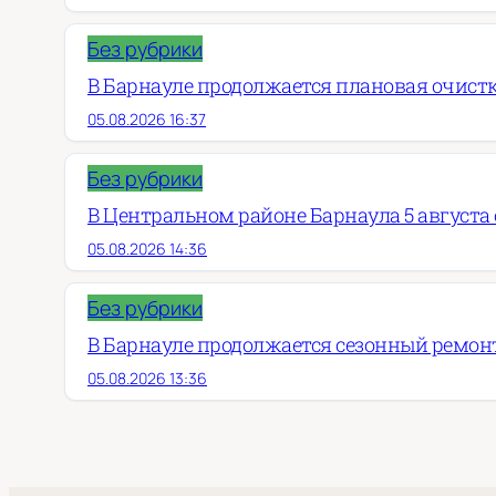
Без рубрики
В Барнауле продолжается плановая очист
05.08.2026 16:37
Без рубрики
В Центральном районе Барнаула 5 августа о
05.08.2026 14:36
Без рубрики
В Барнауле продолжается сезонный ремон
05.08.2026 13:36