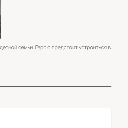
детной семьи. Герою предстоит устроиться в