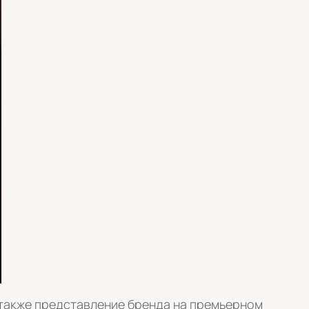
 также представление бренда на премьерном