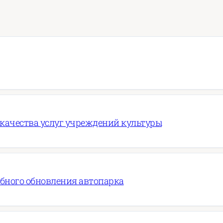
 качества услуг учреждений культуры
абного обновления автопарка