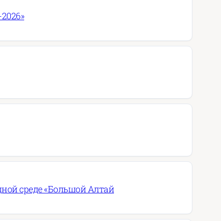
-2026»
дной среде «Большой Алтай