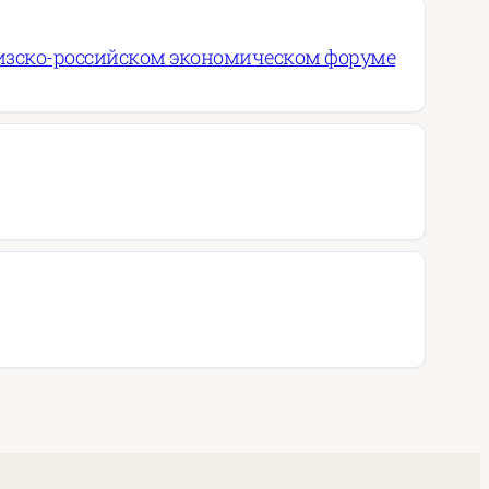
ргизско-российском экономическом форуме