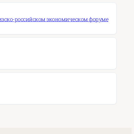
ргизско-российском экономическом форуме