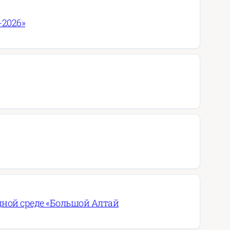
-2026»
дной среде «Большой Алтай