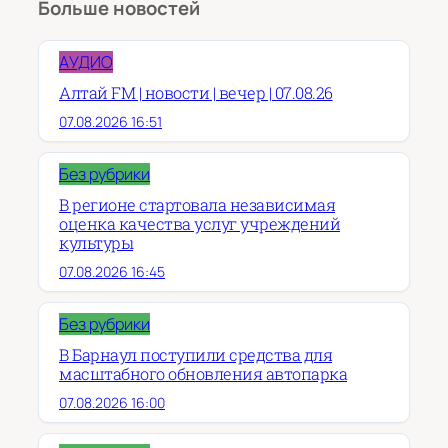
Больше новостей
АУДИО
Алтай FM | новости | вечер | 07.08.26
07.08.2026 16:51
Без рубрики
В регионе стартовала независимая
оценка качества услуг учреждений
культуры
07.08.2026 16:45
Без рубрики
В Барнаул поступили средства для
масштабного обновления автопарка
07.08.2026 16:00