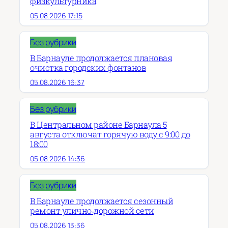
физкультурника
05.08.2026 17:15
Без рубрики
В Барнауле продолжается плановая
очистка городских фонтанов
05.08.2026 16:37
Без рубрики
В Центральном районе Барнаула 5
августа отключат горячую воду с 9:00 до
18:00
05.08.2026 14:36
Без рубрики
В Барнауле продолжается сезонный
ремонт улично‑дорожной сети
05.08.2026 13:36