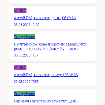
АУДИО
Алтай FM | новости | день | 06.08.26
06.08.2026 12:29
Без рубрики
В Алтайском крае досрочно завершили
ремонт трассы Алейск – Буканское
06.08.2026 11:37
АУДИО
Алтай FM | новости | вечер | 05.08.26
05.08.2026 17:35
Без рубрики
Барнаул масштабно отметит День