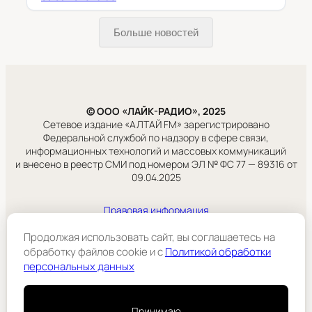
Больше новостей
© ООО «ЛАЙК-РАДИО», 2025
Сетевое издание «АЛТАЙ FM» зарегистрировано
Федеральной службой по надзору в сфере связи,
информационных технологий и массовых коммуникаций
и внесено в реестр СМИ под номером ЭЛ № ФС 77 — 89316 от
09.04.2025
Правовая информация
Учредитель:
ООО «ЛАЙК-РАДИО».
Продолжая использовать сайт, вы соглашаетесь на
обработку файлов cookie и c
Политикой обработки
персональных данных
Подробнее
Принимаю