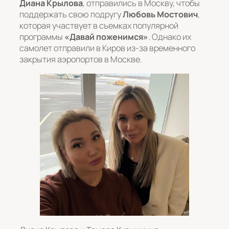
Диана Крылова
, отправились в Москву, чтобы
поддержать свою подругу
Любовь Мостович
,
которая участвует в съемках популярной
программы
«Давай поженимся»
. Однако их
самолет отправили в Киров из-за временного
закрытия аэропортов в Москве.