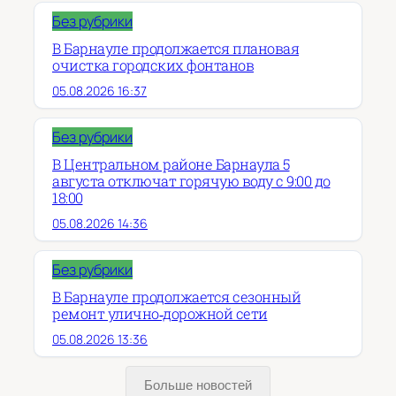
Без рубрики
В Барнауле продолжается плановая
очистка городских фонтанов
05.08.2026 16:37
Без рубрики
В Центральном районе Барнаула 5
августа отключат горячую воду с 9:00 до
18:00
05.08.2026 14:36
Без рубрики
В Барнауле продолжается сезонный
ремонт улично‑дорожной сети
05.08.2026 13:36
Больше новостей