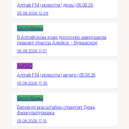
Алтай FM | новости | день | 06.08.26
06.08.2026 12:29
Без рубрики
В Алтайском крае досрочно завершили
ремонт трассы Алейск – Буканское
06.08.2026 11:37
АУДИО
Алтай FM | новости | вечер | 05.08.26
05.08.2026 17:35
Без рубрики
Барнаул масштабно отметит День
физкультурника
05.08.2026 17:15