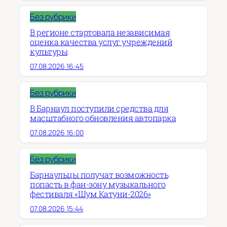
Без рубрики
В регионе стартовала независимая
оценка качества услуг учреждений
культуры
07.08.2026 16:45
Без рубрики
В Барнаул поступили средства для
масштабного обновления автопарка
07.08.2026 16:00
Без рубрики
Барнаульцы получат возможность
попасть в фан-зону музыкального
фестиваля «Шум Катуни-2026»
07.08.2026 15:44