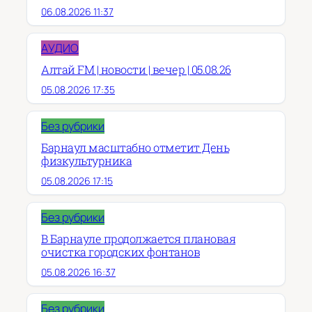
06.08.2026 11:37
АУДИО
Алтай FM | новости | вечер | 05.08.26
05.08.2026 17:35
Без рубрики
Барнаул масштабно отметит День
физкультурника
05.08.2026 17:15
Без рубрики
В Барнауле продолжается плановая
очистка городских фонтанов
05.08.2026 16:37
Без рубрики