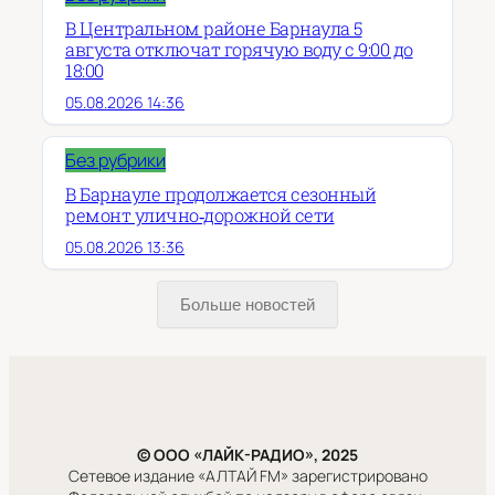
В Центральном районе Барнаула 5
августа отключат горячую воду с 9:00 до
18:00
05.08.2026 14:36
Без рубрики
В Барнауле продолжается сезонный
ремонт улично‑дорожной сети
05.08.2026 13:36
Больше новостей
© ООО «ЛАЙК-РАДИО», 2025
Сетевое издание «АЛТАЙ FM» зарегистрировано