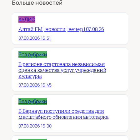
Больше новостей
АУДИО
Алтай FM | новости | вечер | 07.08.26
07.08.2026 16:51
Без рубрики
В регионе стартовала независимая
оценка качества услуг учреждений
культуры
07.08.2026 16:45
Без рубрики
В Барнаул поступили средства для
масштабного обновления автопарка
07.08.2026 16:00