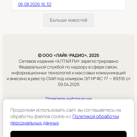
06.08.2026 16:32
Больше новостей
© ООО «ЛАЙК-РАДИО», 2025
Сетевое издание «АЛТАЙ FM» зарегистрировано
Федеральной службой по надзору в сфере связи,
информационных технологий и массовых коммуникаций
и внесено в реестр СМИ под номером ЭЛ № ФС 77 — 89316 от
09.04.2025
Правовая информация
Учредитель:
Продолжая использовать сайт, вы соглашаетесь на
ООО «ЛАЙК-РАДИО».
обработку файлов cookie и c
Политикой обработки
персональных данных
Подробнее