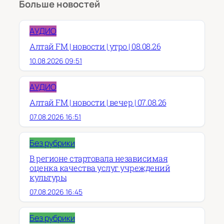
Больше новостей
АУДИО
Алтай FM | новости | утро | 08.08.26
10.08.2026 09:51
АУДИО
Алтай FM | новости | вечер | 07.08.26
07.08.2026 16:51
Без рубрики
В регионе стартовала независимая
оценка качества услуг учреждений
культуры
07.08.2026 16:45
Без рубрики