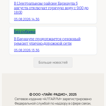
В Центральном районе Барнаула 5
августа отключат горячую воду с 9:00 до
18:00
05.08.2026 14:36
Без рубрики
В Барнауле продолжается сезонный
ремонт улично‑дорожной сети
05.08.2026 13:36
Больше новостей
© ООО «ЛАЙК-РАДИО», 2025
Сетевое издание «АЛТАЙ FM» зарегистрировано
Федеральной службой по надзору в сфере связи,