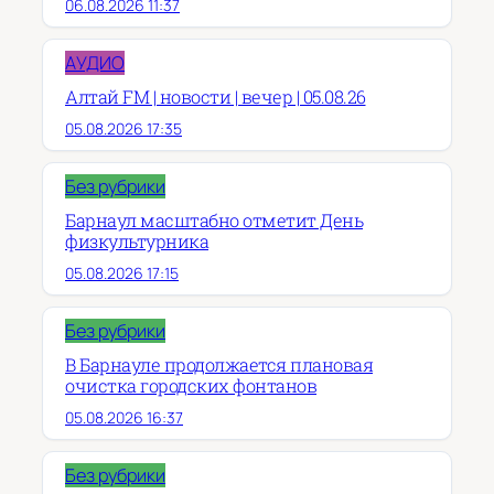
06.08.2026 11:37
АУДИО
Алтай FM | новости | вечер | 05.08.26
05.08.2026 17:35
Без рубрики
Барнаул масштабно отметит День
физкультурника
05.08.2026 17:15
Без рубрики
В Барнауле продолжается плановая
очистка городских фонтанов
05.08.2026 16:37
Без рубрики